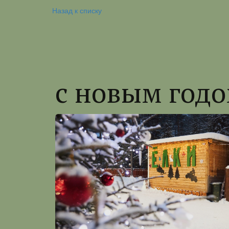
Назад к списку
с новым годо