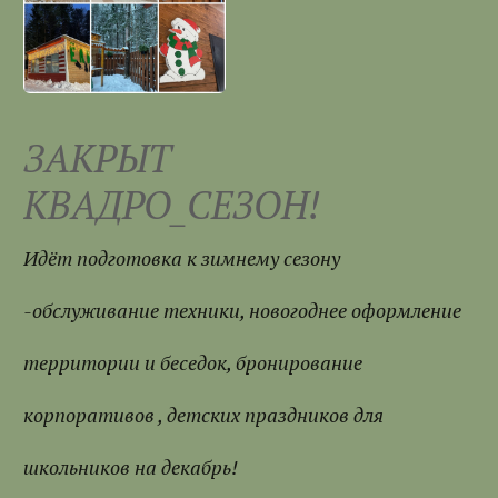
ЗАКРЫТ
КВАДРО_СЕЗОН!
Идёт подготовка к зимнему сезону
-обслуживание техники, новогоднее оформление
территории и беседок, бронирование
корпоративов , детских праздников для
школьников на декабрь!