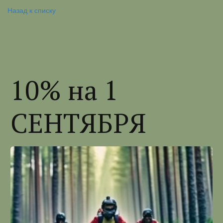
Назад к списку
10% на 1
СЕНТЯБРЯ