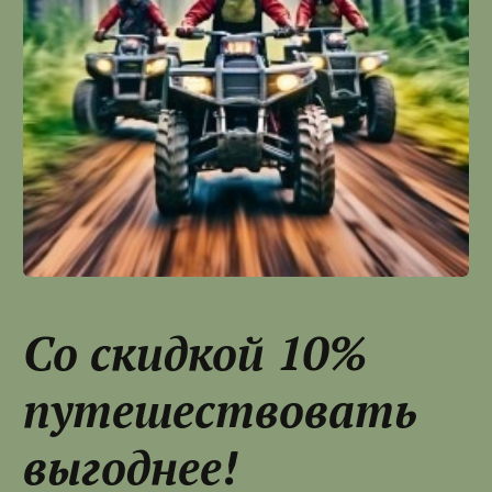
Со скидкой 10%
путешествовать
выгоднее!