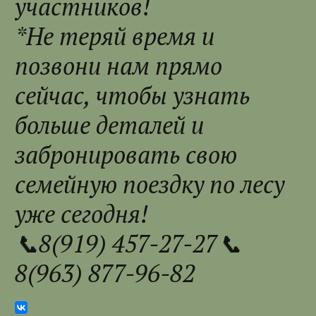
участников!
*Не теряй время и
позвони нам прямо
сейчас, чтобы узнать
больше деталей и
забронировать свою
семейную поездку по лесу
уже сегодня!
📞8(919) 457-27-27📞
8(963) 877-96-82