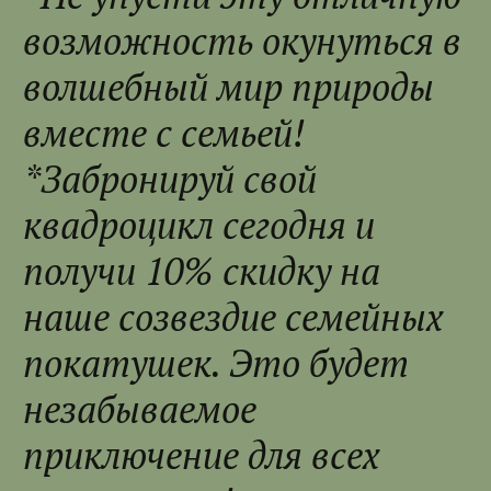
возможность окунуться в
волшебный мир природы
вместе с семьей!
*Забронируй свой
квадроцикл сегодня и
получи 10% скидку на
наше созвездие семейных
покатушек. Это будет
незабываемое
приключение для всех