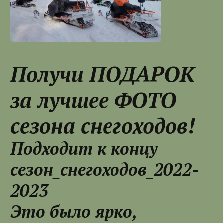
Получи ПОДАРОК
за лучшее ФОТО
сезона снегоходов!
Подходит к концу
сезон_снегоходов_2022-
2023
Это было ярко,