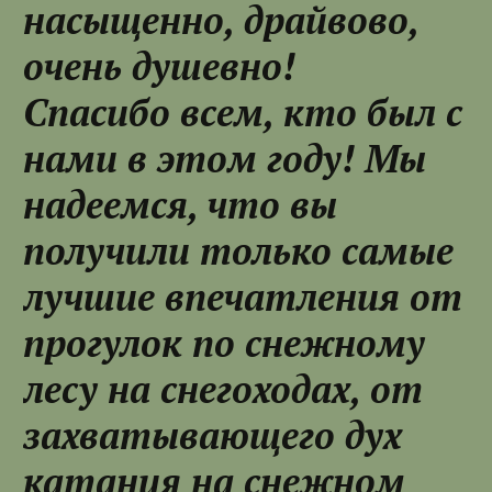
насыщенно, драйвово,
очень душевно!
Спасибо всем, кто был с
нами в этом году! Мы
надеемся, что вы
получили только самые
лучшие впечатления от
прогулок по снежному
лесу на снегоходах, от
захватывающего дух
катания на снежном