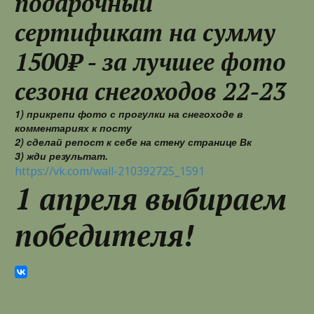
подарочный
сертификат на сумму
1500₽ - за лучшее фото
сезона снегоходов 22-23
1) прикрепи фото с прогулки на снегоходе в
комментариях к посту
2) сделай репост к себе на стену странице Вк
3) жди результат.
https://vk.com/wall-210392725_1591
1 апреля выбираем
победителя!