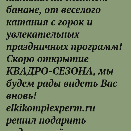
банане, от веселого
катания с горок и
увлекательных
праздничных программ!
Скоро открытие
КВАДРО-СЕЗОНА, мы
будем рады видеть Вас
вновь!
elkikomplexperm.ru
решил подарить