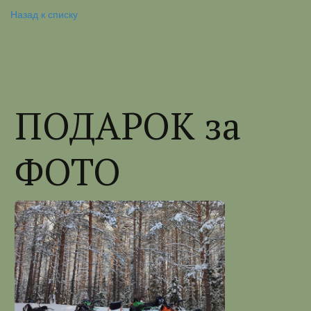
Назад к списку
ПОДАРОК за
ФОТО