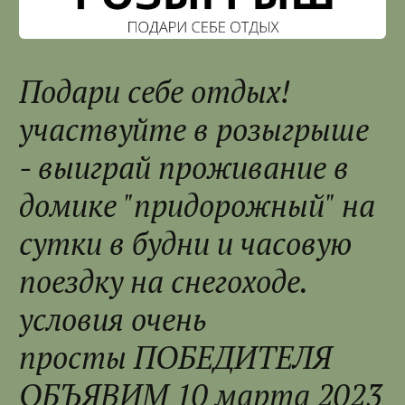
Подари себе отдых!
участвуйте в розыгрыше
- выиграй проживание в
домике "придорожный" на
сутки в будни и часовую
поездку на снегоходе.
условия очень
просты ПОБЕДИТЕЛЯ
ОБЪЯВИМ 10 марта 2023