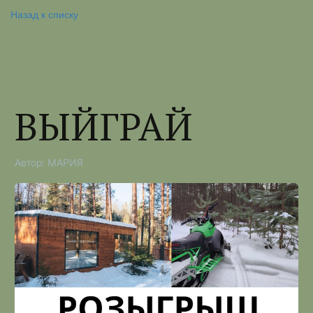
Назад к списку
ВЫЙГРАЙ
Автор:
МАРИЯ