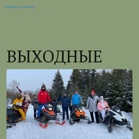
Назад к списку
ВЫХОДНЫЕ