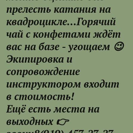
прелесть катания на
квадроцикле...Горячий
чай с конфетами ждёт
вас на базе - угощаем 😉
Экипировка и
сопровождение
инструктором входит
в стоимость!
Ещё есть места на
выходных 👉