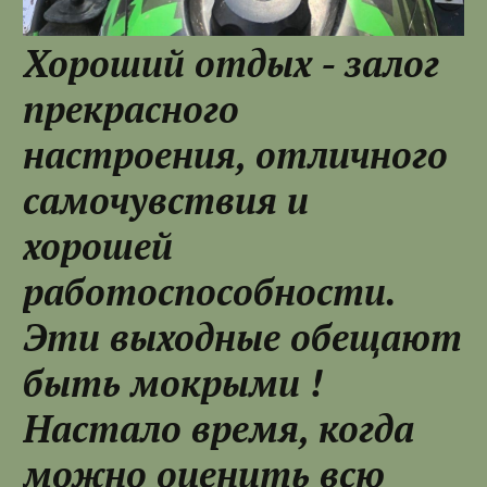
Хороший отдых - залог
прекрасного
настроения, отличного
самочувствия и
хорошей
работоспособности.
Эти выходные обещают
быть мокрыми !
Настало время, когда
можно оценить всю