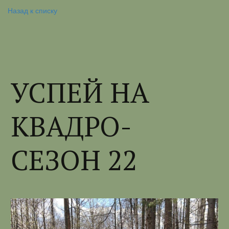
Назад к списку
УСПЕЙ НА
КВАДРО-
СЕЗОН 22