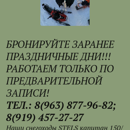
БРОНИРУЙТЕ ЗАРАНЕЕ
ПРАЗДНИЧНЫЕ ДНИ!!!
РАБОТАЕМ ТОЛЬКО ПО
ПРЕДВАРИТЕЛЬНОЙ
ЗАПИСИ!
ТЕЛ.: 8(963) 877-96-82;
8(919) 457-27-27
Наши снегоходы STELS капитан 150/